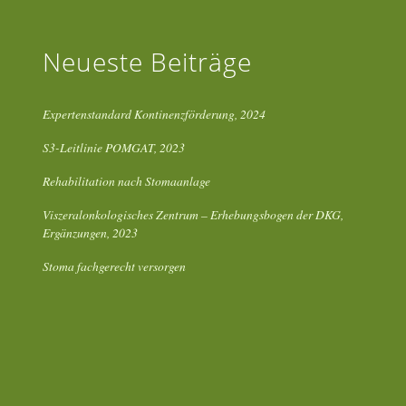
Neueste Beiträge
Expertenstandard Kontinenzförderung, 2024
S3-Leitlinie POMGAT, 2023
Rehabilitation nach Stomaanlage
Viszeralonkologisches Zentrum – Erhebungsbogen der DKG,
Ergänzungen, 2023
Stoma fachgerecht versorgen