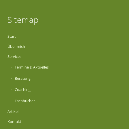
Sitemap
Start
Über mich
Services
Termine & Aktuelles
Beratung
Coaching
Fachbücher
Artikel
Kontakt