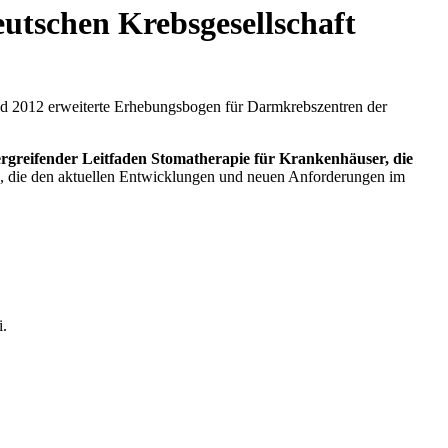
utschen Krebsgesellschaft
nd 2012 erweiterte Erhebungsbogen für Darmkrebszentren der
rgreifender Leitfaden Stomatherapie für Krankenhäuser, die
, die den aktuellen Entwicklungen und neuen Anforderungen im
i.