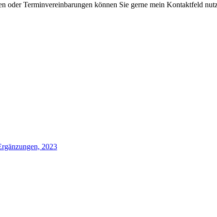
n oder Terminvereinbarungen können Sie gerne mein Kontaktfeld nut
Ergänzungen, 2023