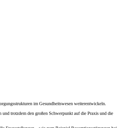
rsorgungsstrukturen im Gesundheitswesen weiterentwickeln.
ten und trotzdem den großen Schwerpunkt auf die Praxis und die