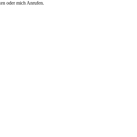
zen oder mich Anrufen.